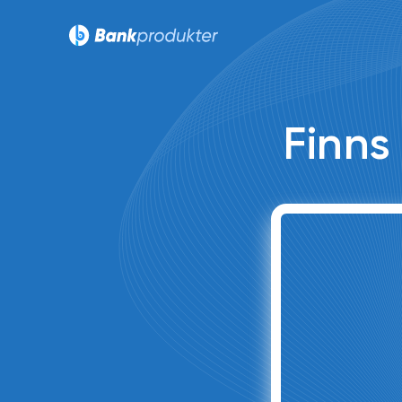
Finns