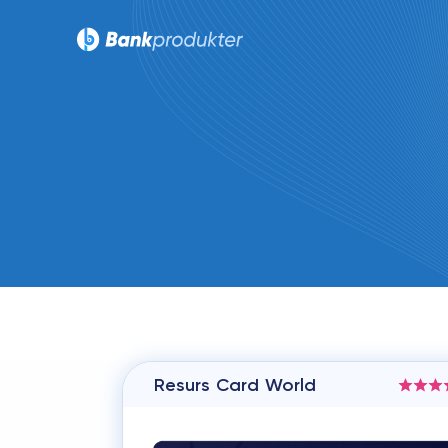
Resurs Card World