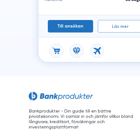
Till ansökan
Läs mer
Bankprodukter - Din guide till en bättre
privatekonomi. Vi samlar in och jämför villkor bland
långivare, kreditkort, försäkringar och
investeringsplattformar!