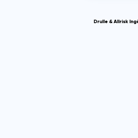
Drulle & Allrisk Ing